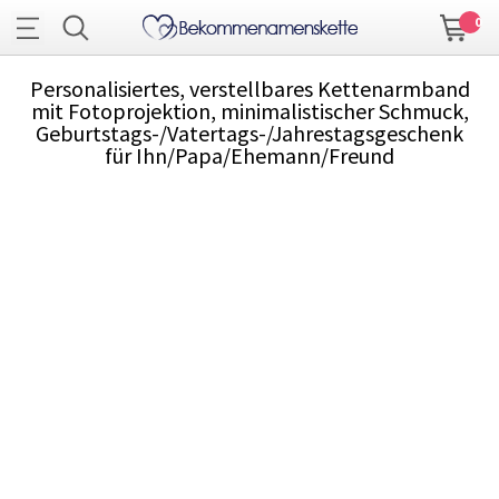
0
Personalisiertes, verstellbares Kettenarmband
mit Fotoprojektion, minimalistischer Schmuck,
Geburtstags-/Vatertags-/Jahrestagsgeschenk
für Ihn/Papa/Ehemann/Freund