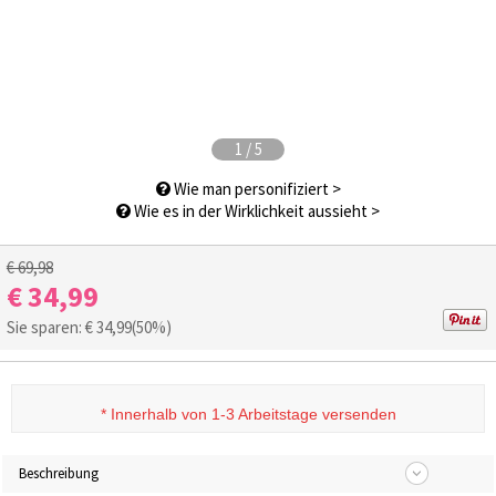
1
/
5
Wie man personifiziert >
Wie es in der Wirklichkeit aussieht >
€ 69,98
€ 34,99
Sie sparen: €
34,99
(50%)
*
Innerhalb von 1-3 Arbeitstage versenden
Beschreibung