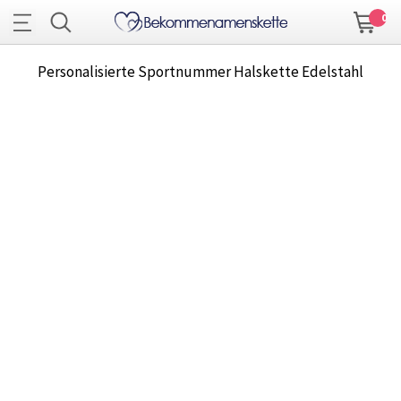
0
Personalisierte Sportnummer Halskette Edelstahl