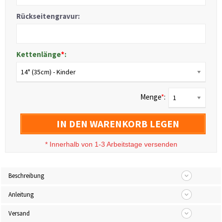
Rückseitengravur:
Kettenlänge
*
:
14" (35cm) - Kinder
Menge
*
:
1
IN DEN WARENKORB LEGEN
*
Innerhalb von 1-3 Arbeitstage versenden
Beschreibung
Anleitung
Versand