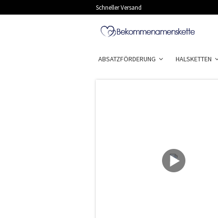
Schneller Versand
ABSATZFÖRDERUNG
HALSKETTEN