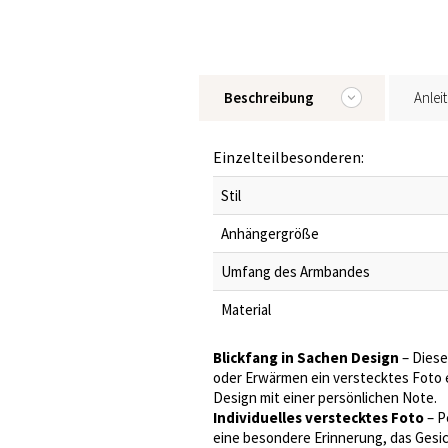
Beschreibung
Anlei
Einzelteilbesonderen:
Stil
Anhängergröße
Umfang des Armbandes
Material
Blickfang in Sachen Design
– Diese
oder Erwärmen ein verstecktes Foto e
Design mit einer persönlichen Note.
Individuelles verstecktes Foto
– P
eine besondere Erinnerung, das Gesic