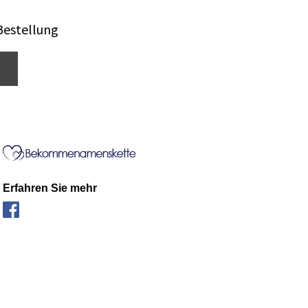
Bestellung
Erfahren Sie mehr