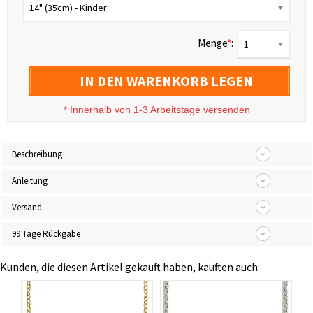
14" (35cm) - Kinder
Menge
*
:
1
IN DEN WARENKORB LEGEN
*
Innerhalb von 1-3 Arbeitstage versenden
Beschreibung
Anleitung
Versand
99 Tage Rückgabe
Kunden, die diesen Artikel gekauft haben, kauften auch: