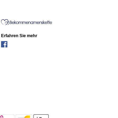
Erfahren Sie mehr