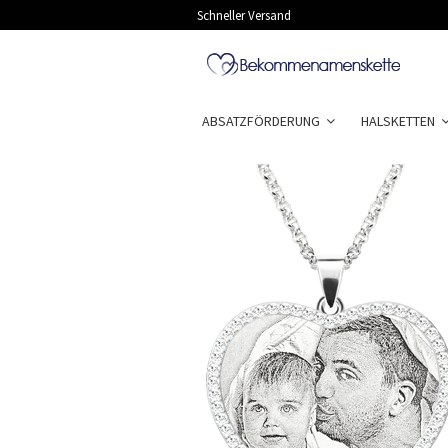
Schneller Versand
ABSATZFÖRDERUNG
HALSKETTEN