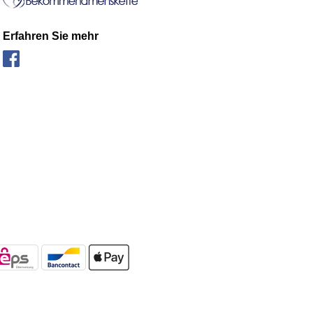
Erfahren Sie mehr