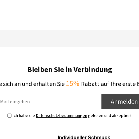
Bleiben Sie in Verbindung
15%
 sich an und erhalten Sie
Rabatt auf Ihre erste 
Anmelden
Ich habe die
Datenschutzbestimmungen
gelesen und akzeptiert
Individueller Schmuck