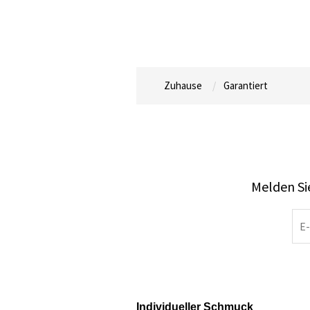
Zuhause
Garantiert
Melden Sie
Individueller Schmuck