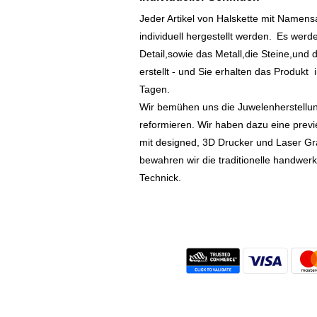
Jeder Artikel von Halskette mit Namen
individuell hergestellt werden.
Es werde
Detail,sowie das Metall,die Steine,und d
erstellt - und Sie erhalten das Produkt
Tagen.
Wir bemühen uns die Juwelenherstellu
reformieren. Wir haben dazu eine prev
mit designed, 3D Drucker und Laser Gr
bewahren wir die traditionelle handwer
Technick.