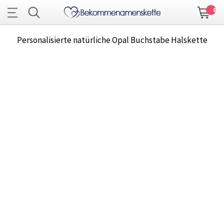
0
Personalisierte natürliche Opal Buchstabe Halskette