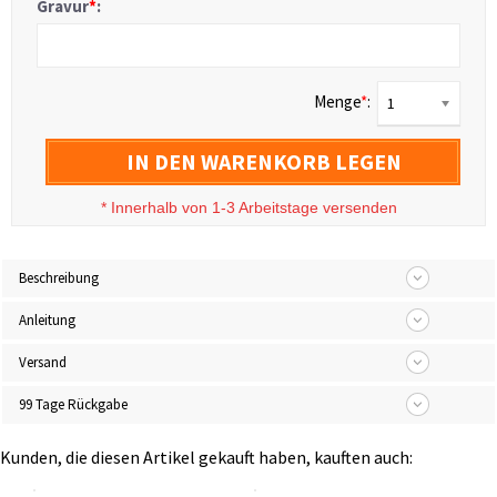
Gravur
*
:
Menge
*
:
1
IN DEN WARENKORB LEGEN
*
Innerhalb von 1-3 Arbeitstage versenden
Beschreibung
Anleitung
Versand
99 Tage Rückgabe
Kunden, die diesen Artikel gekauft haben, kauften auch: