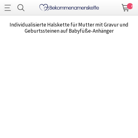
0
Individualisierte Halskette für Mutter mit Gravur und
Geburtssteinen auf Babyfüße-Anhänger