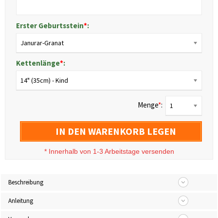
Erster Geburtsstein
*
:
Janurar-Granat
Kettenlänge
*
:
14" (35cm) - Kind
Menge
*
:
1
IN DEN WARENKORB LEGEN
*
Innerhalb von 1-3 Arbeitstage versenden
Beschreibung
Anleitung