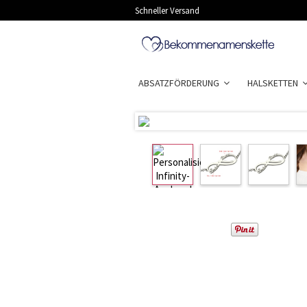
Schneller Versand
ABSATZFÖRDERUNG
HALSKETTEN