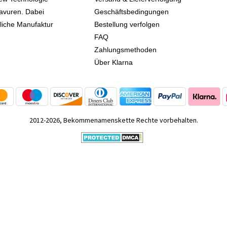
avuren. Dabei
Geschäftsbedingungen
kliche Manufaktur
Bestellung verfolgen
FAQ
Zahlungsmethoden
Über Klarna
2012-2026, Bekommenamenskette Rechte vorbehalten.