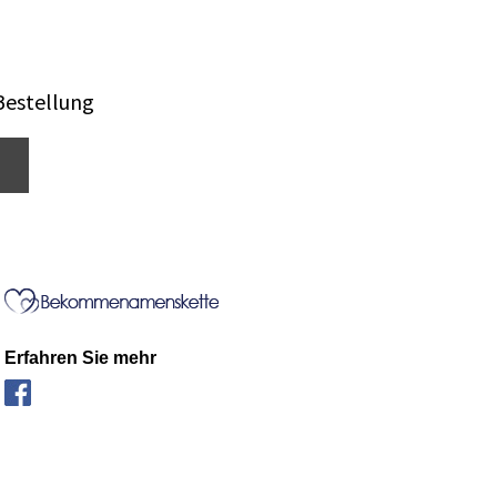
Bestellung
Erfahren Sie mehr