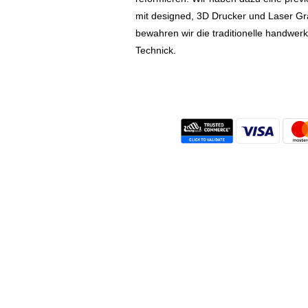
mit designed, 3D Drucker und Laser Gr
bewahren wir die traditionelle handwer
Technick.