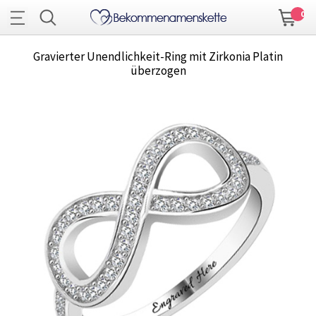
0
Gravierter Unendlichkeit-Ring mit Zirkonia Platin
überzogen