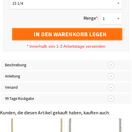
15 1/4
Menge
*
:
1
IN DEN WARENKORB LEGEN
*
Innerhalb von 1-3 Arbeitstage versenden
Beschreibung
Anleitung
Versand
99 Tage Rückgabe
Kunden, die diesen Artikel gekauft haben, kauften auch: