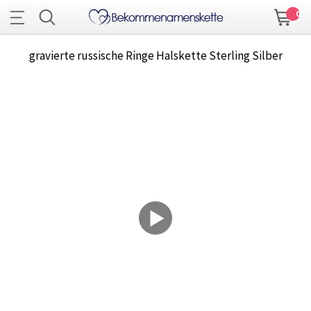
0
gravierte russische Ringe Halskette Sterling Silber