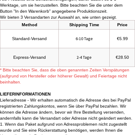
Werktage, um sie herzustellen. Bitte beachten Sie die unter dem
Button "In den Warenkorb" angegebene Produktionszeit.
Wir bieten 3 Versandarten zur Auswahl an, wie unten gezeigt.
Method
Shipping Time
Price
6-10 Tage
Standard-Versand
€5.99
2-4 Tage
Express-Versand
€28.50
* Bitte beachten Sie, dass die oben genannten Zeiten Verspätungen
(aufgrund von Hersteller oder höherer Gewalt) und Feiertage nicht
beinhalten.
LIEFERINFORMATIONEN
Lieferadresse - Wir erhalten automatisch die Adresse des bei PayPal
registrierten Zahlungskontos, wenn Sie über PayPal bezahlen. Wir
können die Adresse ändern, bevor wir Ihre Bestellung versenden,
andernfalls kann die Versandart oder Adresse nicht geändert werden.
1. Wenn das Paket aufgrund von Adressproblemen nicht zugestellt
wurde und Sie eine Rückerstattung benötigen, werden Ihnen die