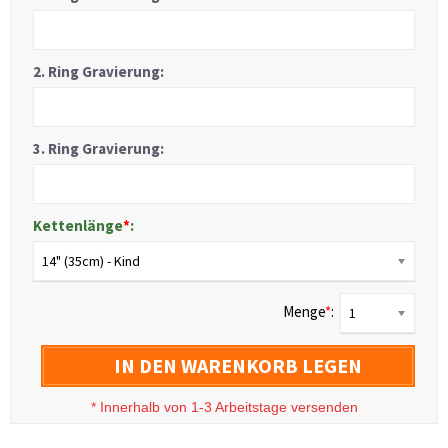
2. Ring Gravierung:
3. Ring Gravierung:
Kettenlänge
*
:
14" (35cm) - Kind
Menge
*
:
1
IN DEN WARENKORB LEGEN
*
Innerhalb von 1-3 Arbeitstage versenden