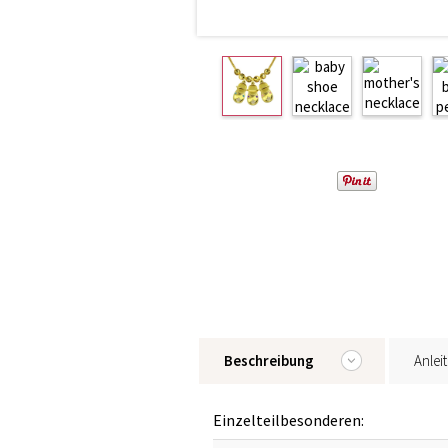
Beschreibung
Anlei
Einzelteilbesonderen: