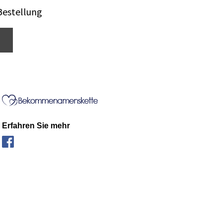
Bestellung
Erfahren Sie mehr