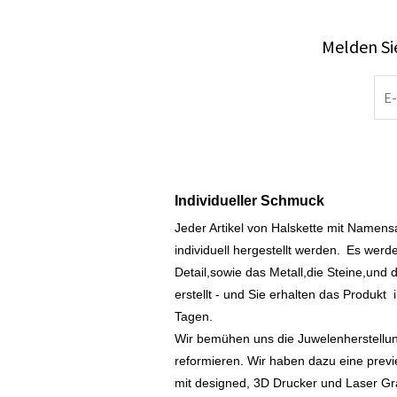
Melden Sie
Individueller Schmuck
Jeder Artikel von Halskette mit Namen
individuell hergestellt werden.
Es werde
Detail,sowie das Metall,die Steine,und d
erstellt - und Sie erhalten das Produkt
Tagen.
Wir bemühen uns die Juwelenherstellu
reformieren. Wir haben dazu eine prev
mit designed, 3D Drucker und Laser Gr