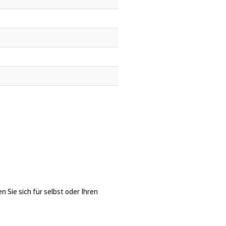
 Sie sich für selbst oder Ihren