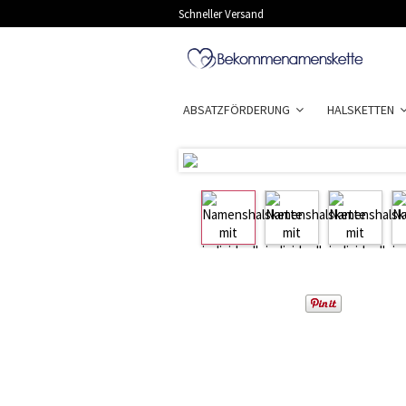
Schneller Versand
ABSATZFÖRDERUNG
HALSKETTEN