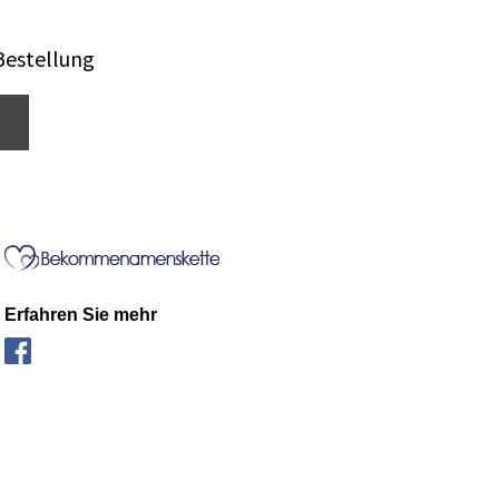
Bestellung
Erfahren Sie mehr