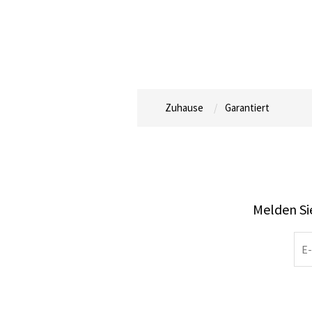
Zuhause
Garantiert
Melden Sie