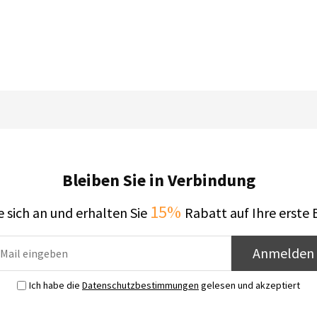
Bleiben Sie in Verbindung
15%
 sich an und erhalten Sie
Rabatt auf Ihre erste 
Anmelden
Ich habe die
Datenschutzbestimmungen
gelesen und akzeptiert