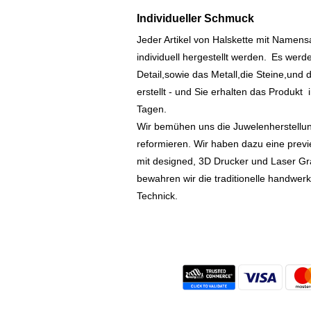
Individueller Schmuck
Jeder Artikel von Halskette mit Namen
individuell hergestellt werden.
Es werde
Detail,sowie das Metall,die Steine,und d
erstellt - und Sie erhalten das Produkt
Tagen.
Wir bemühen uns die Juwelenherstellu
reformieren. Wir haben dazu eine prev
mit designed, 3D Drucker und Laser Gr
bewahren wir die traditionelle handwer
Technick.