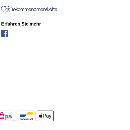
Erfahren Sie mehr