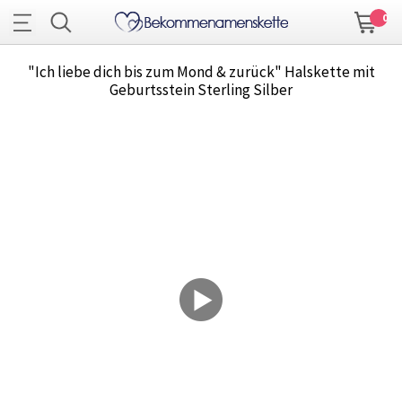
0
"Ich liebe dich bis zum Mond & zurück" Halskette mit
Geburtsstein Sterling Silber