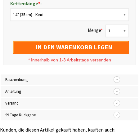
Kettenlänge
*
:
14" (35cm) - Kind
Menge
*
:
1
IN DEN WARENKORB LEGEN
*
Innerhalb von 1-3 Arbeitstage versenden
Beschreibung
Anleitung
Versand
99 Tage Rückgabe
Kunden, die diesen Artikel gekauft haben, kauften auch: