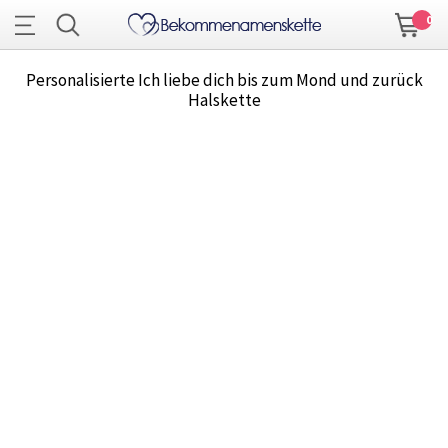
0
Personalisierte Ich liebe dich bis zum Mond und zurück
Halskette