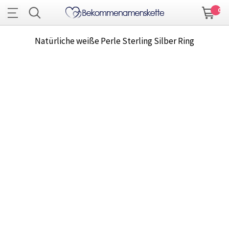
0
Natürliche weiße Perle Sterling Silber Ring