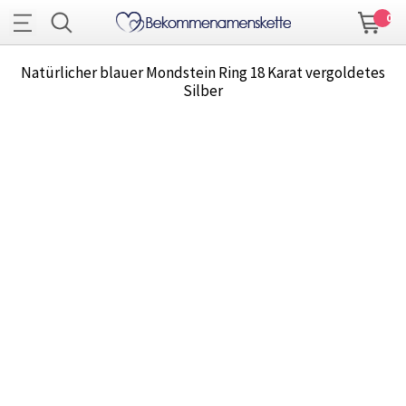
0
Natürlicher blauer Mondstein Ring 18 Karat vergoldetes
Silber