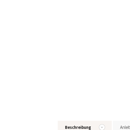
Beschreibung
Anlei