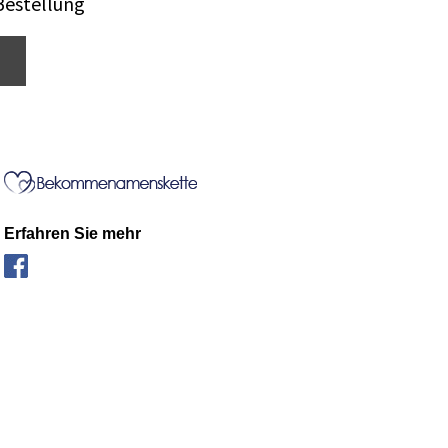
Bestellung
Erfahren Sie mehr