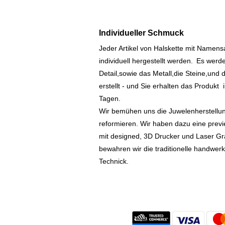
Individueller Schmuck
Jeder Artikel von Halskette mit Namen
individuell hergestellt werden.
Es werde
Detail,sowie das Metall,die Steine,und d
erstellt - und Sie erhalten das Produkt
Tagen.
Wir bemühen uns die Juwelenherstellu
reformieren. Wir haben dazu eine prev
mit designed, 3D Drucker und Laser Gr
bewahren wir die traditionelle handwer
Technick.