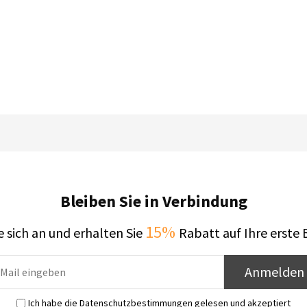
Bleiben Sie in Verbindung
15%
 sich an und erhalten Sie
Rabatt auf Ihre erste 
Anmelden
Ich habe die
Datenschutzbestimmungen
gelesen und akzeptiert