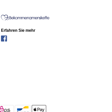
Erfahren Sie mehr