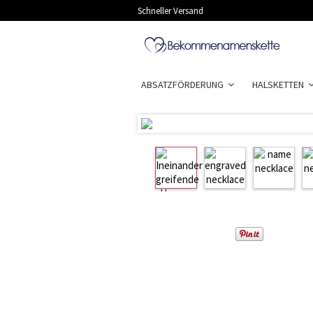
Schneller Versand
ABSATZFÖRDERUNG
HALSKETTEN