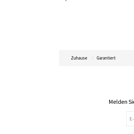
Zuhause
Garantiert
Melden Sie