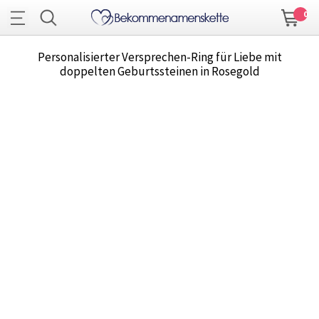
0
Personalisierter Versprechen-Ring für Liebe mit
doppelten Geburtssteinen in Rosegold