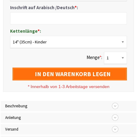
Inschrift auf Arabisch /Deutsch
*
:
Kettenlänge
*
:
14" (35cm) - Kinder
Menge
*
:
1
IN DEN WARENKORB LEGEN
*
Innerhalb von 1-3 Arbeitstage versenden
Beschreibung
Anleitung
Versand