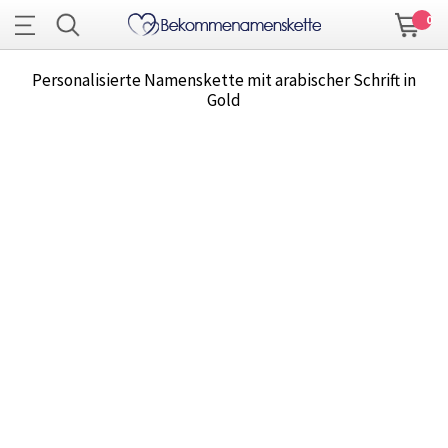
0
Personalisierte Namenskette mit arabischer Schrift in
Gold