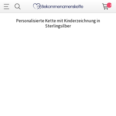
0
Personalisierte Kette mit Kinderzeichnung in
Sterlingsilber