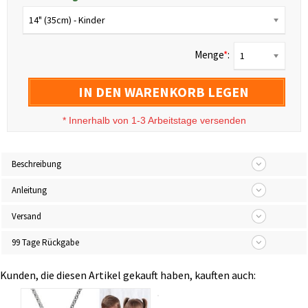
14" (35cm) - Kinder
Menge
*
:
1
IN DEN WARENKORB LEGEN
*
Innerhalb von 1-3 Arbeitstage versenden
Beschreibung
Anleitung
Versand
99 Tage Rückgabe
Kunden, die diesen Artikel gekauft haben, kauften auch: