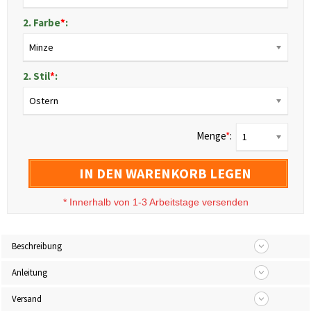
2. Farbe
*
:
Minze
2. Stil
*
:
Ostern
Menge
*
:
1
IN DEN WARENKORB LEGEN
*
Innerhalb von 1-3 Arbeitstage versenden
Beschreibung
Anleitung
Versand