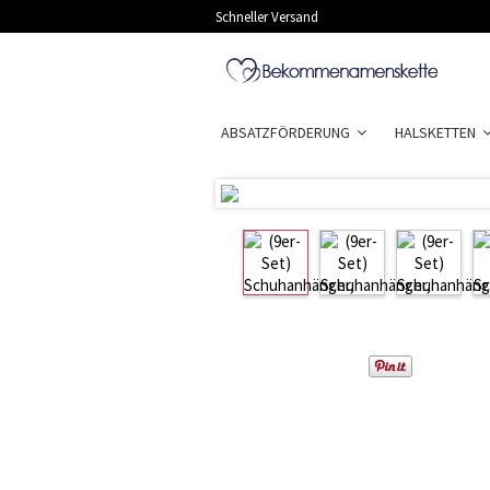
Schneller Versand
ABSATZFÖRDERUNG
HALSKETTEN