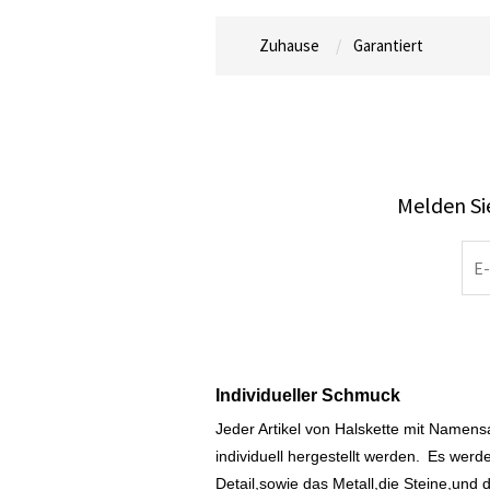
Zuhause
Garantiert
Melden Sie
Individueller Schmuck
Jeder Artikel von Halskette mit Namen
individuell hergestellt werden.
Es werde
Detail,sowie das Metall,die Steine,und d