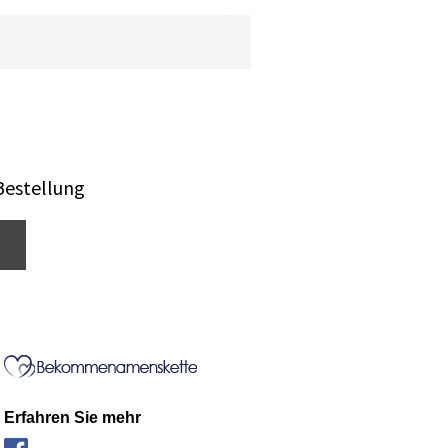
Bestellung
Erfahren Sie mehr