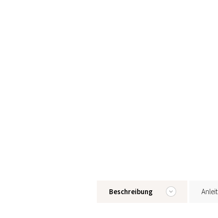
Beschreibung
Anlei