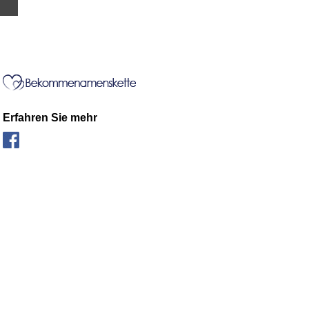
Erfahren Sie mehr